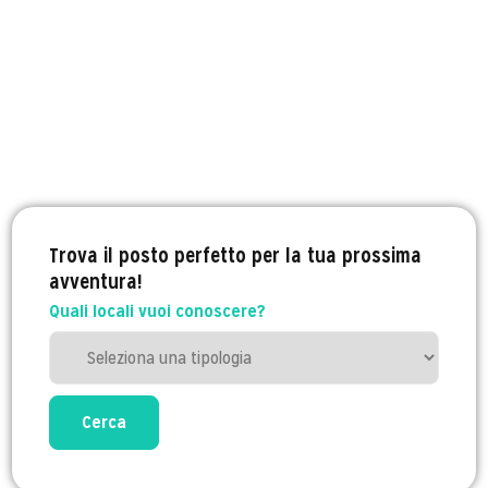
Trova il posto perfetto per la tua prossima
avventura!
Quali locali vuoi conoscere?
Cerca