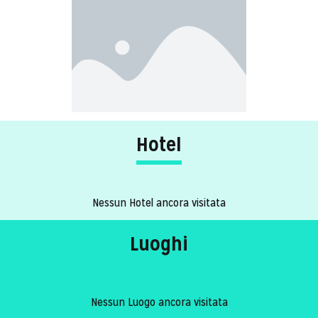
Hotel
Nessun Hotel ancora visitata
Luoghi
Nessun Luogo ancora visitata