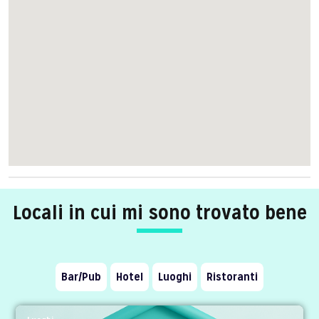
Locali in cui mi sono trovato bene
Bar/Pub
Hotel
Luoghi
Ristoranti