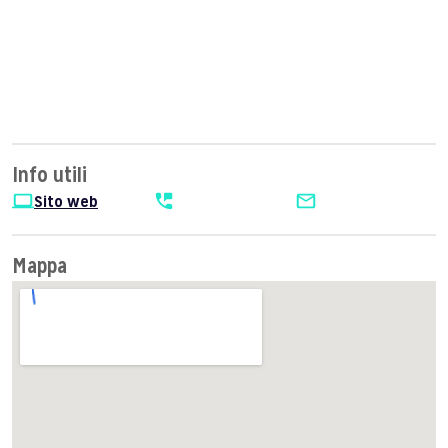
Info utili
Sito web
Mappa