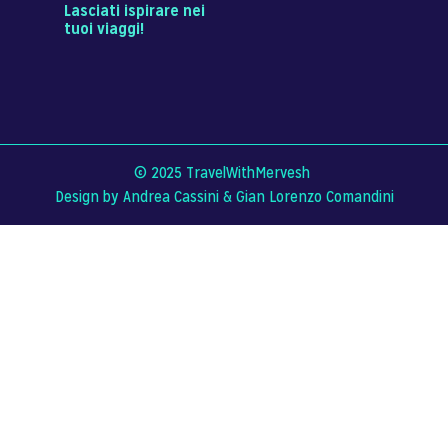
Lasciati ispirare nei
tuoi viaggi!
© 2025 TravelWithMervesh
Design by Andrea Cassini &
Gian Lorenzo Comandini