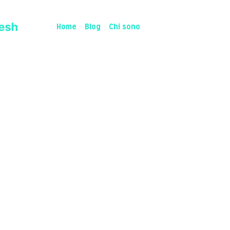
Home
Blog
Chi sono