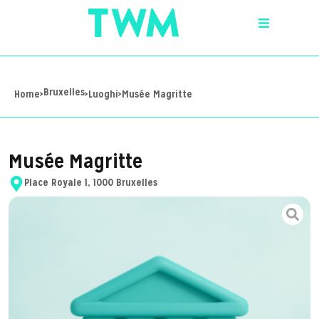
Bruxelles
Home
>
>
Luoghi
>
Musée Magritte
Musée Magritte
Place Royale 1, 1000 Bruxelles