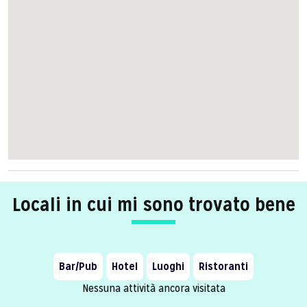
Locali in cui mi sono trovato bene
Bar/Pub
Hotel
Luoghi
Ristoranti
Nessuna attività ancora visitata