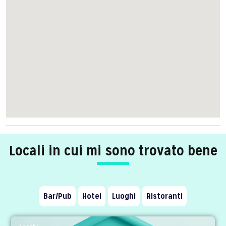
Locali in cui mi sono trovato bene
Bar/Pub
Hotel
Luoghi
Ristoranti