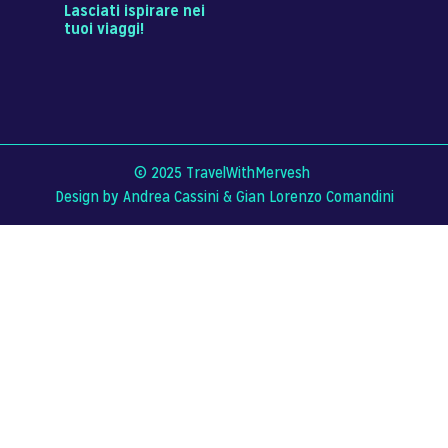
Lasciati ispirare nei
tuoi viaggi!
© 2025 TravelWithMervesh
Design by Andrea Cassini &
Gian Lorenzo Comandini