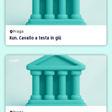
Praga
Kun, Cavallo a testa in giù
Luoghi